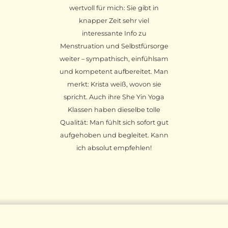
wertvoll für mich: Sie gibt in
knapper Zeit sehr viel
interessante Info zu
Menstruation und Selbstfürsorge
weiter – sympathisch, einfühlsam
und kompetent aufbereitet. Man
merkt: Krista weiß, wovon sie
spricht. Auch ihre She Yin Yoga
Klassen haben dieselbe tolle
Qualität: Man fühlt sich sofort gut
aufgehoben und begleitet. Kann
ich absolut empfehlen!