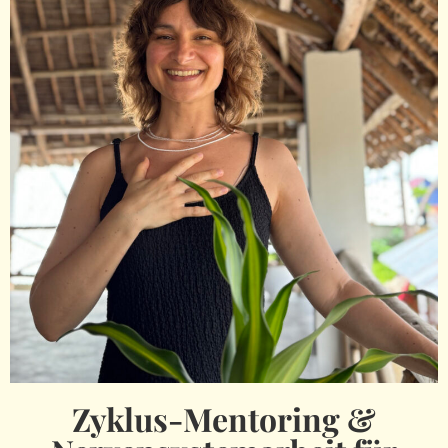
Zyklus-Mentoring &