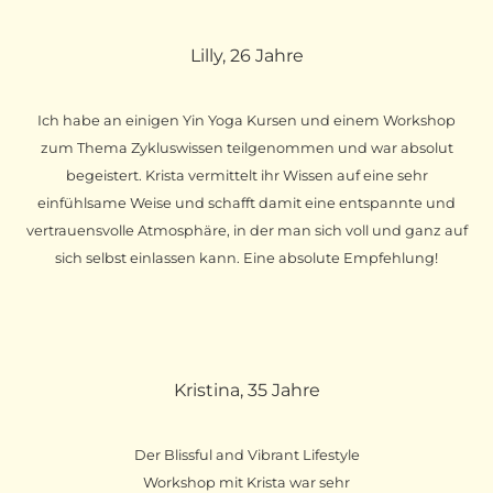
Lilly, 26 Jahre
Ich habe an einigen Yin Yoga Kursen und einem Workshop
zum Thema Zykluswissen teilgenommen und war absolut
begeistert. Krista vermittelt ihr Wissen auf eine sehr
einfühlsame Weise und schafft damit eine entspannte und
vertrauensvolle Atmosphäre, in der man sich voll und ganz auf
sich selbst einlassen kann. Eine absolute Empfehlung!
Kristina, 35 Jahre
Der Blissful and Vibrant Lifestyle
Workshop mit Krista war sehr