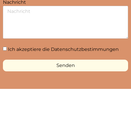
Nachricht
Ich akzeptiere die Datenschutzbestimmungen
Senden