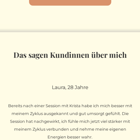
Das sagen Kundinnen über mich
Laura, 28 Jahre
Bereits nach einer Session mit Krista habe ich mich besser mit
meinem Zyklus ausgekannt und gut umsorgt gefühlt. Die
Session hat nachgewirkt, ich fühle mich jetzt viel stärker mit
meinem Zyklus verbunden und nehme meine eigenen
Energien besser wahr.