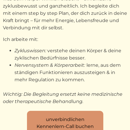
zyklusbewusst und ganzheitlich. Ich begleite dich
mit einem step by step Plan, der dich zurück in deine
Kraft bringt – für mehr Energie, Lebensfreude und
Verbindung mit dir selbst.
Ich arbeite mit:
Zykluswissen:
verstehe deinen Körper & deine
zyklischen Bedürfnisse besser.
Nervensystem & Körperarbeit:
lerne, aus dem
ständigen Funktionieren auszusteigen & in
mehr Regulation zu kommen.
Wichtig: Die Begleitung ersetzt keine medizinische
oder therapeutische Behandlung.
unverbindlichen
Kennenlern-Call buchen