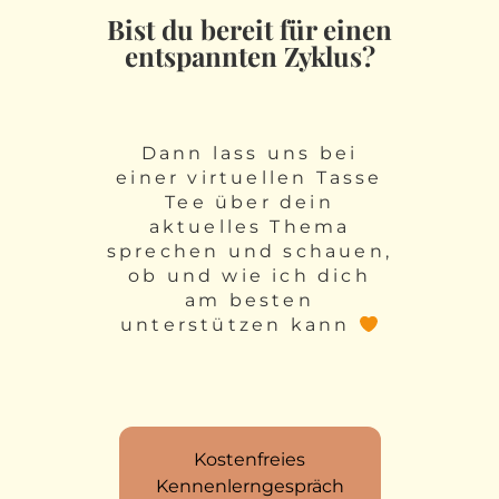
Bist du bereit für einen
entspannten Zyklus?
Dann lass uns bei
einer virtuellen Tasse
Tee über dein
aktuelles Thema
sprechen und schauen,
ob und wie ich dich
am besten
unterstützen kann
Kostenfreies
Kennenlerngespräch