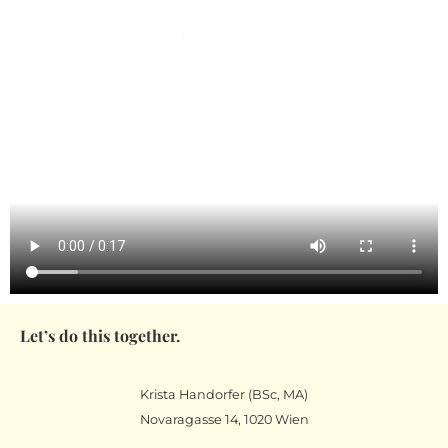
Let’s do this together.​
Krista Handorfer (BSc, MA)
Novaragasse 14, 1020 Wien