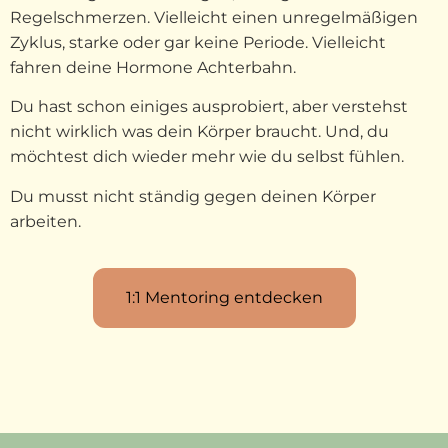
Regelschmerzen. Vielleicht einen unregelmäßigen
Zyklus, starke oder gar keine Periode. Vielleicht
fahren deine Hormone Achterbahn.
Du hast schon einiges ausprobiert, aber verstehst
nicht wirklich was dein Körper braucht. Und, du
möchtest dich wieder mehr wie du selbst fühlen.
Du musst nicht ständig gegen deinen Körper
arbeiten.
1:1 Mentoring entdecken