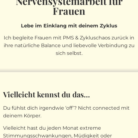
Nervensystemarbeit für
Frauen
Lebe im Einklang mit deinem Zyklus
Ich begleite Frauen mit PMS & Zykluschaos zurück in
ihre natürliche Balance und liebevolle Verbindung zu
sich selbst.
Vielleicht kennst du das…
Du fühlst dich irgendwie ‘off’? Nicht connected mit
deinem Körper.
Vielleicht hast du jeden Monat extreme
Stimmungsschwankungen, Müdigkeit oder